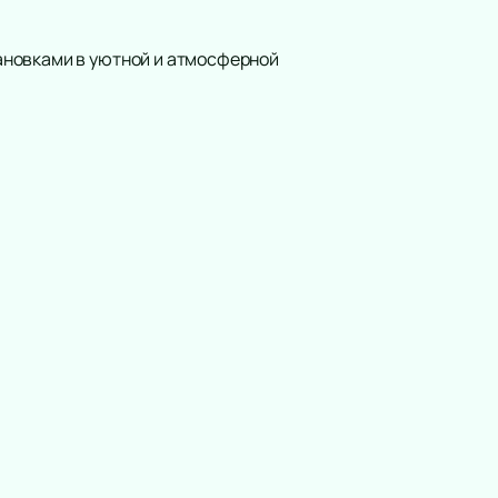
ановками в уютной и атмосферной