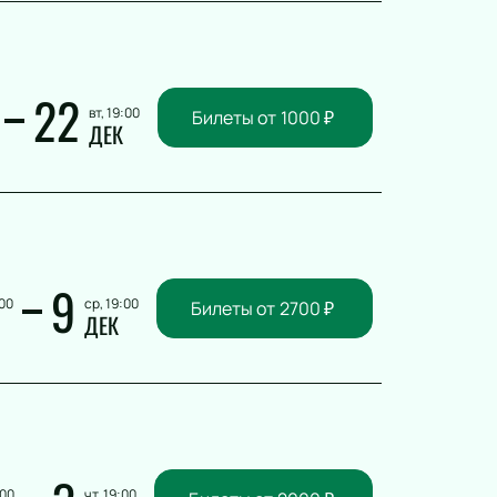
22
вт, 19:00
Билеты от
1000
₽
ДЕК
9
:00
ср, 19:00
Билеты от
2700
₽
ДЕК
:00
чт, 19:00