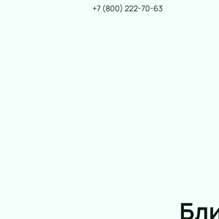
+7 (800) 222-70-63
Бл