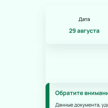
Дата
29 августа
Обратите вниман
Данные документа, уд