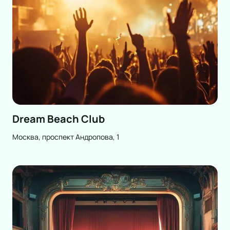
Dream Beach Club
Москва, проспект Андропова, 1