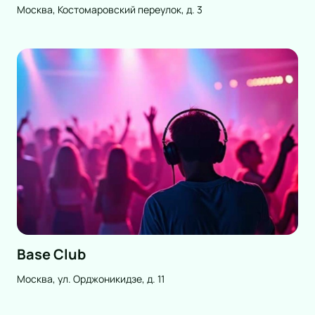
Москва, Костомаровский переулок, д. 3
Base Club
Москва, ул. Орджоникидзе, д. 11