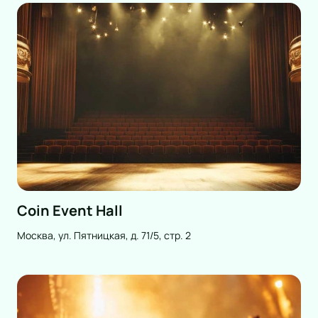
Coin Event Hall
Москва, ул. Пятницкая, д. 71/5, стр. 2