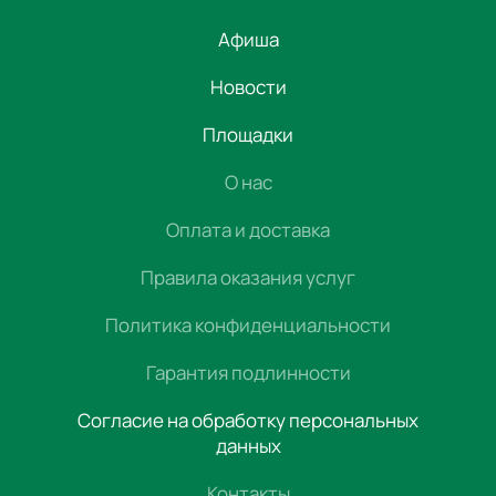
Афиша
Новости
Площадки
О нас
Оплата и доставка
Правила оказания услуг
Политика конфиденциальности
Гарантия подлинности
Согласие на обработку персональных
данных
Контакты