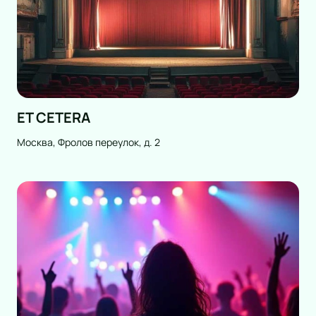
ET CETERA
Москва, Фролов переулок, д. 2