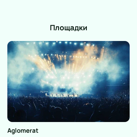
Площадки
Aglomerat