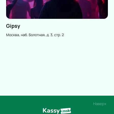
Gipsy
Москва, наб. Болотная, д. 3, стр. 2
Наверх