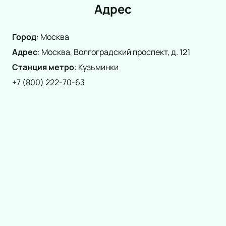
Адрес
Город
:
Москва
Адрес
:
Москва, Волгоградский проспект, д. 121
Станция метро
:
Кузьминки
+7 (800) 222-70-63