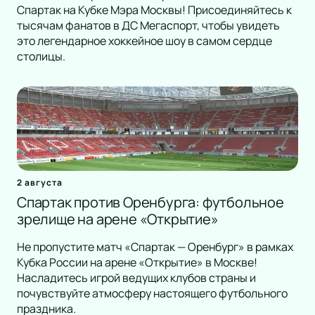
Спартак на Кубке Мэра Москвы! Присоединяйтесь к
тысячам фанатов в ДС Мегаспорт, чтобы увидеть
это легендарное хоккейное шоу в самом сердце
столицы.
2 августа
Спартак против Оренбурга: футбольное
зрелище на арене «Открытие»
Не пропустите матч «Спартак — Оренбург» в рамках
Кубка России на арене «Открытие» в Москве!
Насладитесь игрой ведущих клубов страны и
почувствуйте атмосферу настоящего футбольного
праздника.