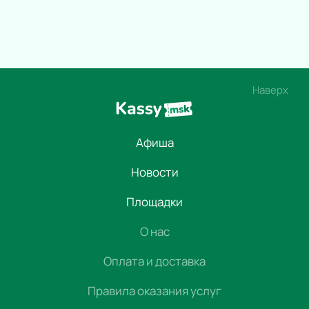
Наверх
Афиша
Новости
Площадки
О нас
Оплата и доставка
Правила оказания услуг