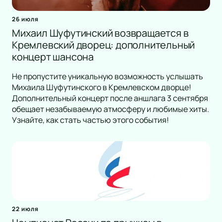
26 июля
Михаил Шуфутинский возвращается в
Кремлевский дворец: дополнительный
концерт шансона
Не пропустите уникальную возможность услышать
Михаила Шуфутинского в Кремлевском дворце!
Дополнительный концерт после аншлага 3 сентября
обещает незабываемую атмосферу и любимые хиты.
Узнайте, как стать частью этого события!
22 июля