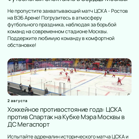
Не пропустите захватывающий матч ЦСКА - Ростов
на ВЭБ Арене! Погрузитесь в атмосферу
футбольного праздника, наблюдая за борьбой
команд на современном стадионе Москвы.
Поддержите любимую команду в комфортной
обстановке!
2 августа
Хоккейное противостояние года: ЦСКА
против Спартак на Кубке Мэра Москвы в
ДС Мегаспорт
Испытайте адреналин исторического матча ЦСКА и