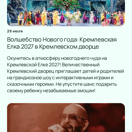
29 июля
Волшебство Нового года: Кремлевская
Елка 2027 в Кремлевском дворце
Окунитесь в атмосферу новогоднего чуда на
Кремлевской Елке 2027! Величественный
Кремлевский дворец приглашает детей и родителей
на грандиозное шоу с интерактивными играми и
сказочными героями. Не упустите шанс подарить
своему ребенку незабываемые эмоции!