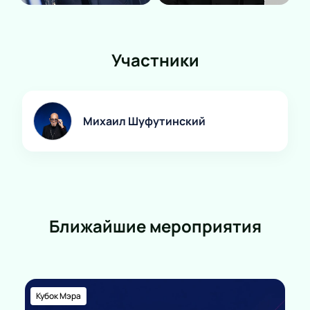
Участники
Михаил Шуфутинский
Ближайшие мероприятия
Кубок Мэра