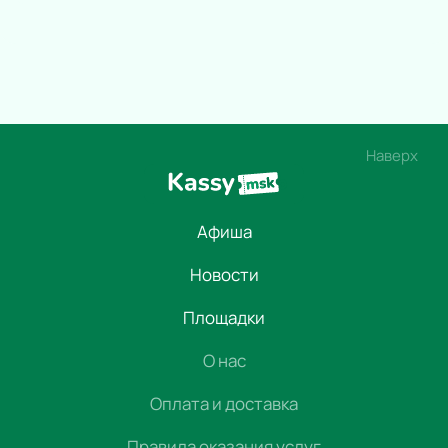
Наверх
Афиша
Новости
Площадки
О нас
Оплата и доставка
Правила оказания услуг