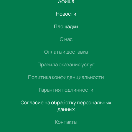
Афиша
Новости
Площадки
О нас
Оплата и доставка
Правила оказания услуг
Политика конфиденциальности
Гарантия подлинности
Согласие на обработку персональных
данных
Контакты