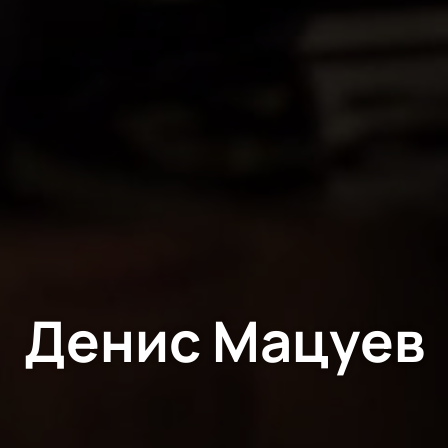
Денис Мацуев