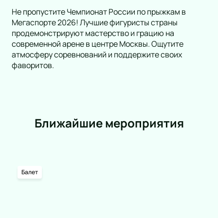
Не пропустите Чемпионат России по прыжкам в
Мегаспорте 2026! Лучшие фигуристы страны
продемонстрируют мастерство и грацию на
современной арене в центре Москвы. Ощутите
атмосферу соревнований и поддержите своих
фаворитов.
Ближайшие мероприятия
Балет