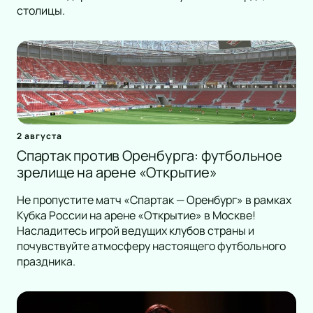
столицы.
2 августа
Спартак против Оренбурга: футбольное
зрелище на арене «Открытие»
Не пропустите матч «Спартак — Оренбург» в рамках
Кубка России на арене «Открытие» в Москве!
Насладитесь игрой ведущих клубов страны и
почувствуйте атмосферу настоящего футбольного
праздника.