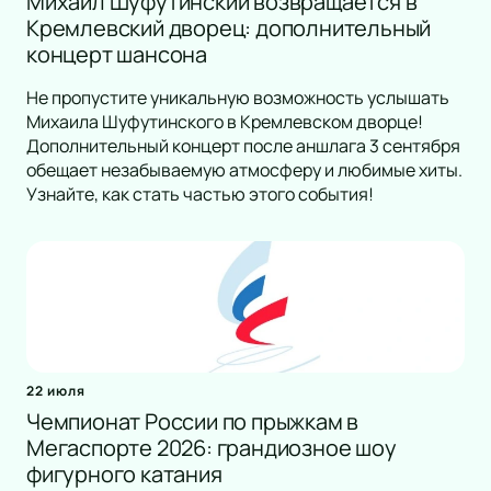
Михаил Шуфутинский возвращается в
Кремлевский дворец: дополнительный
концерт шансона
Не пропустите уникальную возможность услышать
Михаила Шуфутинского в Кремлевском дворце!
Дополнительный концерт после аншлага 3 сентября
обещает незабываемую атмосферу и любимые хиты.
Узнайте, как стать частью этого события!
22 июля
Чемпионат России по прыжкам в
Мегаспорте 2026: грандиозное шоу
фигурного катания