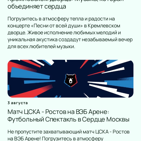
объединяет сердца
Погрузитесь в атмосферу тепла и радости на
концерте «Песни от всей души» в Кремлевском
дворце. Живое исполнение любимых мелодий и
уникальная акустика создадут незабываемый вечер
для всех любителей музыки.
3 августа
Матч ЦСКА - Ростов на ВЭБ Арене:
Футбольный Спектакль в Сердце Москвы
Не пропустите захватывающий матч ЦСКА - Ростов
на ВЭБ Арене! Погрузитесь в атмосферу