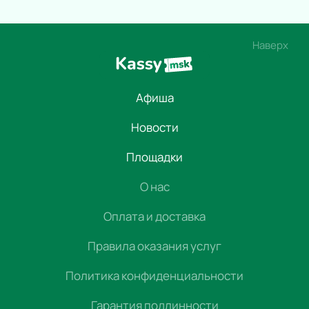
Наверх
Афиша
Новости
Площадки
О нас
Оплата и доставка
Правила оказания услуг
Политика конфиденциальности
Гарантия подлинности