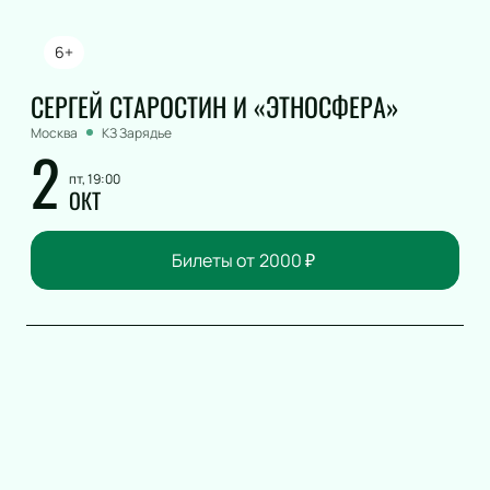
6+
СЕРГЕЙ СТАРОСТИН И «ЭТНОСФЕРА»
Москва
КЗ Зарядье
2
пт, 19:00
ОКТ
Билеты от
2000
₽