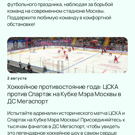
футбольного праздника, наблюдая за борьбой
команд на современном стадионе Москвы.
Поддержите любимую команду в комфортной
обстановке!
2 августа
Хоккейное противостояние года: ЦСКА
против Спартак на Кубке Мэра Москвы в
ДС Мегаспорт
Испытайте адреналин исторического матча ЦСКА и
Спартак на Кубке Мэра Москвы! Присоединяйтесь к
тысячам фанатов в ДС Мегаспорт, чтобы увидеть
это легендарное хоккейное шоу в самом сердце