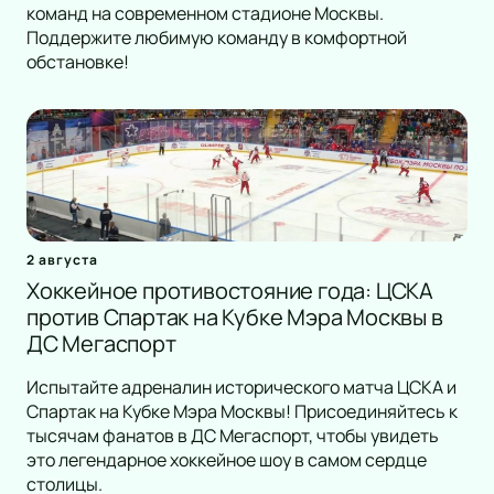
команд на современном стадионе Москвы.
Поддержите любимую команду в комфортной
обстановке!
2 августа
Хоккейное противостояние года: ЦСКА
против Спартак на Кубке Мэра Москвы в
ДС Мегаспорт
Испытайте адреналин исторического матча ЦСКА и
Спартак на Кубке Мэра Москвы! Присоединяйтесь к
тысячам фанатов в ДС Мегаспорт, чтобы увидеть
это легендарное хоккейное шоу в самом сердце
столицы.