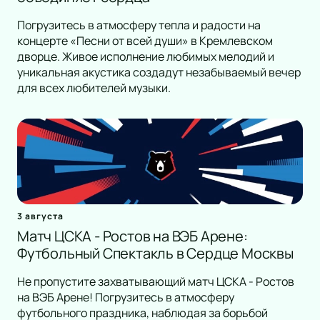
Погрузитесь в атмосферу тепла и радости на
концерте «Песни от всей души» в Кремлевском
дворце. Живое исполнение любимых мелодий и
уникальная акустика создадут незабываемый вечер
для всех любителей музыки.
3 августа
Матч ЦСКА - Ростов на ВЭБ Арене:
Футбольный Спектакль в Сердце Москвы
Не пропустите захватывающий матч ЦСКА - Ростов
на ВЭБ Арене! Погрузитесь в атмосферу
футбольного праздника, наблюдая за борьбой