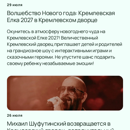
29 июля
Волшебство Нового года: Кремлевская
Елка 2027 в Кремлевском дворце
Окунитесь в атмосферу новогоднего чуда на
Кремлевской Елке 2027! Величественный
Кремлевский дворец приглашает детей и родителей
на грандиозное шоу с интерактивными играми и
сказочными героями. Не упустите шанс подарить
своему ребенку незабываемые эмоции!
26 июля
Михаил Шуфутинский возвращается в