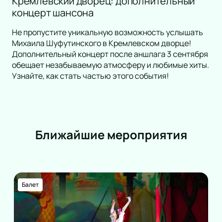
Кремлевский дворец: дополнительный
концерт шансона
Не пропустите уникальную возможность услышать
Михаила Шуфутинского в Кремлевском дворце!
Дополнительный концерт после аншлага 3 сентября
обещает незабываемую атмосферу и любимые хиты.
Узнайте, как стать частью этого события!
Ближайшие мероприятия
Балет