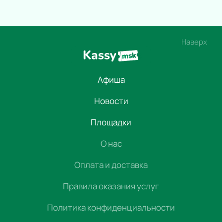
Наверх
Афиша
Новости
Площадки
О нас
Оплата и доставка
Правила оказания услуг
Политика конфиденциальности