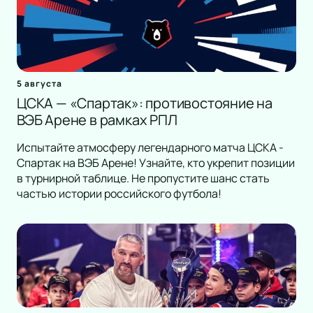
5 августа
ЦСКА — «Спартак»: противостояние на
ВЭБ Арене в рамках РПЛ
Испытайте атмосферу легендарного матча ЦСКА -
Спартак на ВЭБ Арене! Узнайте, кто укрепит позиции
в турнирной таблице. Не пропустите шанс стать
частью истории российского футбола!