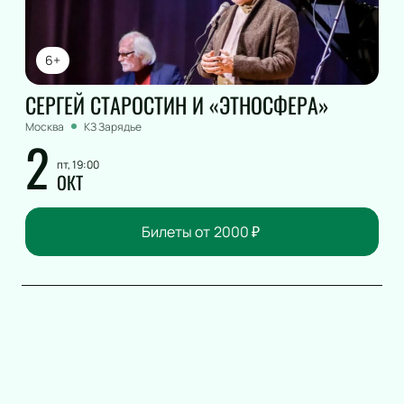
6+
СЕРГЕЙ СТАРОСТИН И «ЭТНОСФЕРА»
Москва
КЗ Зарядье
2
пт, 19:00
ОКТ
Билеты от
2000
₽