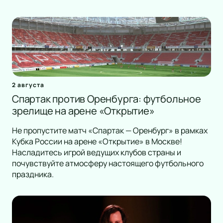
2 августа
Спартак против Оренбурга: футбольное
зрелище на арене «Открытие»
Не пропустите матч «Спартак — Оренбург» в рамках
Кубка России на арене «Открытие» в Москве!
Насладитесь игрой ведущих клубов страны и
почувствуйте атмосферу настоящего футбольного
праздника.