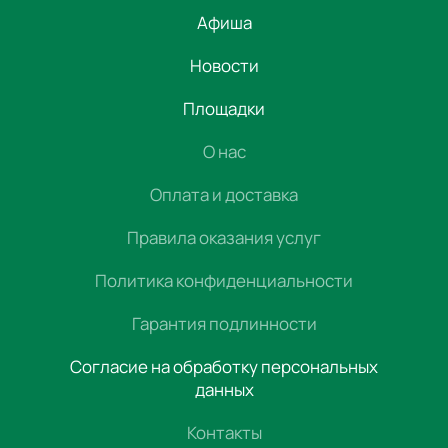
Афиша
Новости
Площадки
О нас
Оплата и доставка
Правила оказания услуг
Политика конфиденциальности
Гарантия подлинности
Согласие на обработку персональных
данных
Контакты