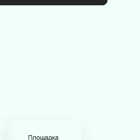
Площадка