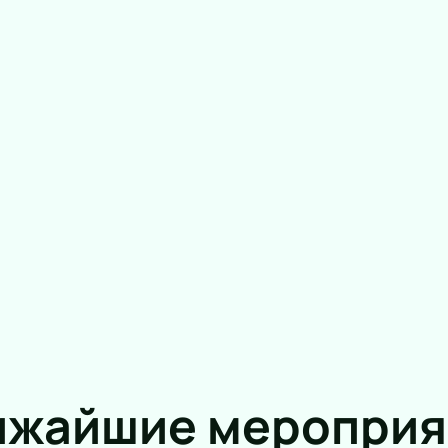
ижайшие мероприя