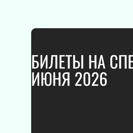
ПОДАРОЧНЫЕ
СЕРТИФИКАТЫ
БИЛЕТЫ НА СПЕ
ИЮНЯ 2026