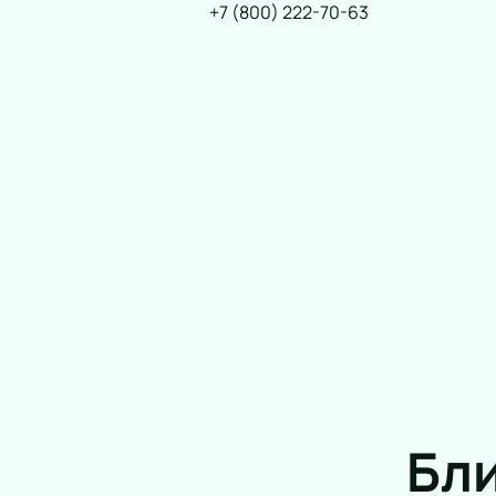
+7 (800) 222-70-63
Бл