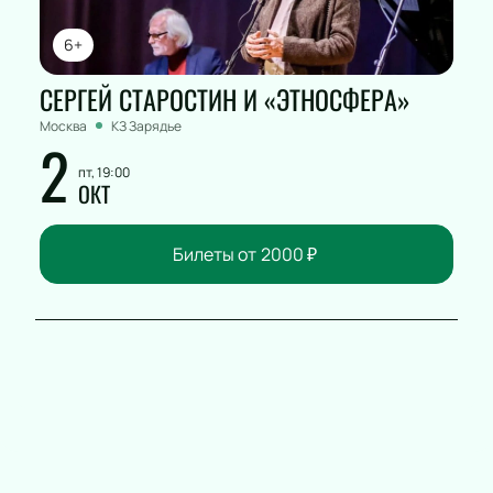
6+
СЕРГЕЙ СТАРОСТИН И «ЭТНОСФЕРА»
Москва
КЗ Зарядье
2
пт, 19:00
ОКТ
Билеты от
2000
₽