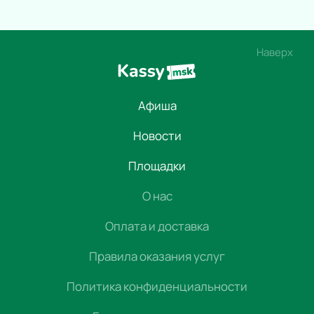
Наверх
Афиша
Новости
Площадки
О нас
Оплата и доставка
Правила оказания услуг
Политика конфиденциальности