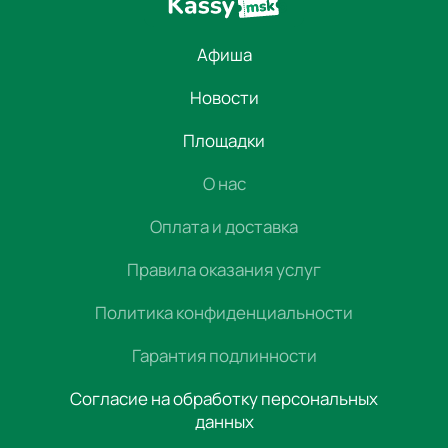
Афиша
Новости
Площадки
О нас
Оплата и доставка
Правила оказания услуг
Политика конфиденциальности
Гарантия подлинности
Согласие на обработку персональных
данных