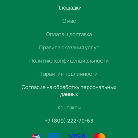
Площадки
О нас
Оплата и доставка
Правила оказания услуг
Политика конфиденциальности
Гарантия подлинности
Согласие на обработку персональных
данных
Контакты
+7 (800) 222-70-63