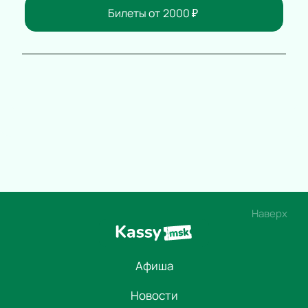
Билеты от
2000
₽
Наверх
Афиша
Новости