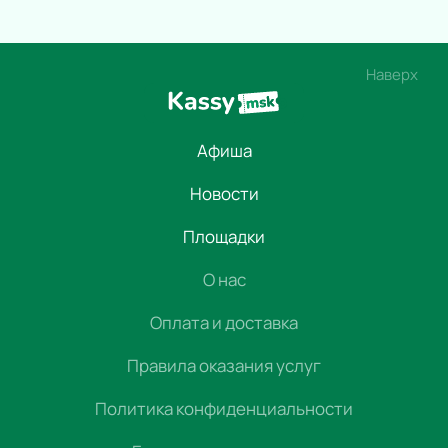
Наверх
Афиша
Новости
Площадки
О нас
Оплата и доставка
Правила оказания услуг
Политика конфиденциальности