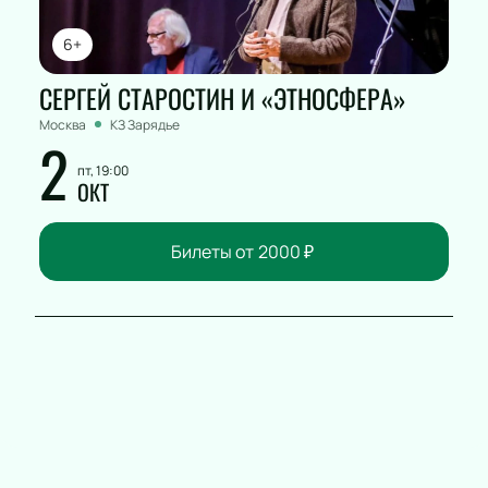
6+
СЕРГЕЙ СТАРОСТИН И «ЭТНОСФЕРА»
Москва
КЗ Зарядье
2
пт, 19:00
ОКТ
Билеты от
2000
₽