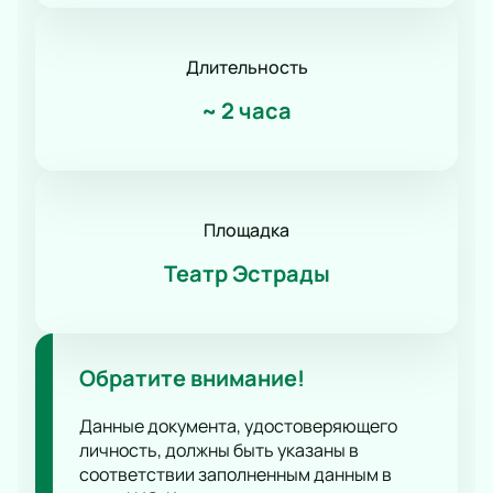
Длительность
~
2 часа
Площадка
Театр Эстрады
Обратите внимание!
Данные документа, удостоверяющего
личность, должны быть указаны в
соответствии заполненным данным в