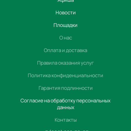
Новости
Площадки
О нас
Оплата и доставка
Правила оказания услуг
Политика конфиденциальности
Гарантия подлинности
Согласие на обработку персональных
данных
Контакты