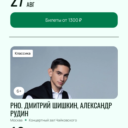
АВГ
Билеты от
1300
₽
Классика
6+
РНО. ДМИТРИЙ ШИШКИН, АЛЕКСАНДР
РУДИН
Москва
Концертный зал Чайковского