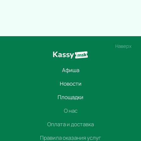
Наверх
Афиша
Новости
Площадки
О нас
Оплата и доставка
Правила оказания услуг