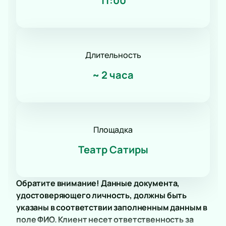
11:00
Длительность
~
2 часа
Площадка
Театр Сатиры
Обратите внимание! Данные документа,
удостоверяющего личность, должны быть
указаны в соответствии заполненным данным в
поле ФИО. Клиент несет ответственность за