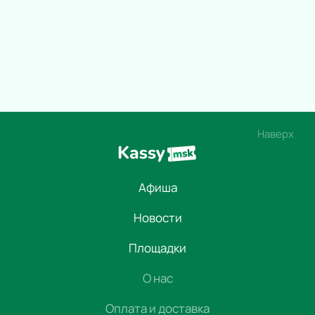
Наверх
Афиша
Новости
Площадки
О нас
Оплата и доставка