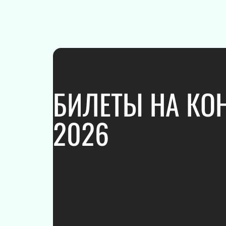
ПОДАРОЧНЫЕ
СЕРТИФИКАТЫ
БИЛЕТЫ НА КОН
2026