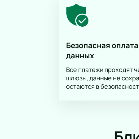
Безопасная оплата
данных
Все платежи проходят 
шлюзы, данные не сохр
остаются в безопасност
Бл