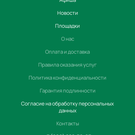
Новости
Площадки
О нас
Оплата и доставка
Правила оказания услуг
Политика конфиденциальности
Гарантия подлинности
Согласие на обработку персональных
данных
Контакты