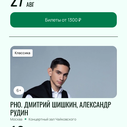
АВГ
Билеты от
1300
₽
Классика
6+
РНО. ДМИТРИЙ ШИШКИН, АЛЕКСАНДР
РУДИН
Москва
Концертный зал Чайковского