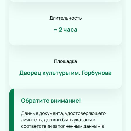
Длительность
~
2 часа
Площадка
Дворец культуры им. Горбунова
Обратите внимание!
Данные документа, удостоверяющего
личность, должны быть указаны в
соответствии заполненным данным в