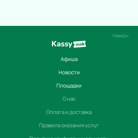
Наверх
Афиша
Новости
Площадки
О нас
Оплата и доставка
Правила оказания услуг