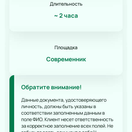
Длительность
~
2 часа
Площадка
Современник
Обратите внимание!
Данные документа, удостоверяющего
личность, должны быть указаны в
соответствии заполненным данным в
поле ФИО. Клиент несет ответственность
за корректное заполнение всех полей. Не